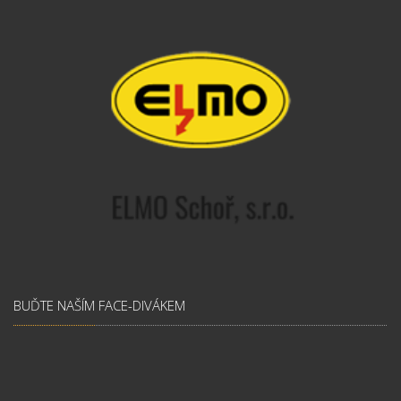
BUĎTE NAŠÍM FACE-DIVÁKEM